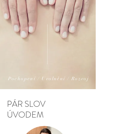
Pochopení / Uvolnění / Rozvoj
PÁR SLOV
ÚVODEM